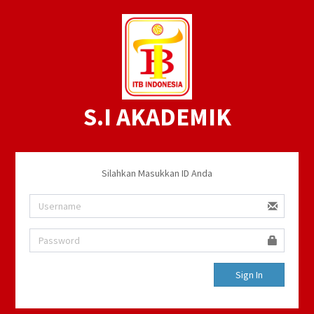
S.I AKADEMIK
Silahkan Masukkan ID Anda
Sign In